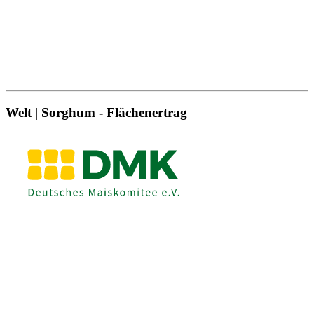
Welt | Sorghum - Flächenertrag